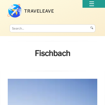
TRAVELEAVE
🔍
Fischbach