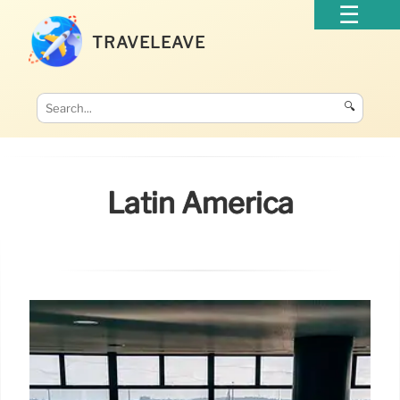
TRAVELEAVE
🔍
Latin America