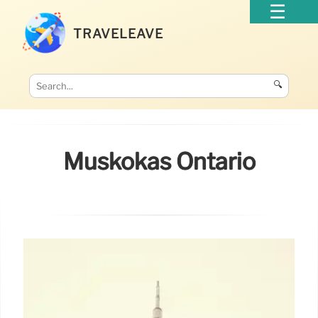
TRAVELEAVE
🔍
Muskokas Ontario