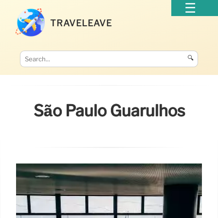
TRAVELEAVE
🔍
São Paulo Guarulhos